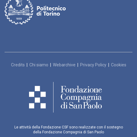
Credits
|
Chi siamo
|
Webarchive
|
Privacy Policy
|
Cookies
Le attività della Fondazione CSF sono realizzate con il sostegno
della Fondazione Compagnia di San Paolo