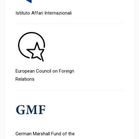
Istituto Affari Internazionali
European Council on Foreign
Relations
German Marshall Fund of the