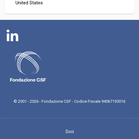
United States
© 2001 - 2026 - Fondazione CSF - Codice Fiscale 94067130016
Soci