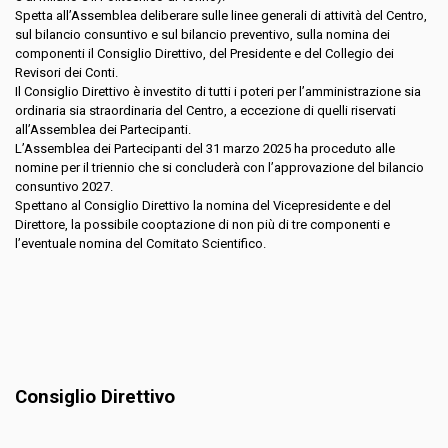
Spetta all’Assemblea deliberare sulle linee generali di attività del Centro,
sul bilancio consuntivo e sul bilancio preventivo, sulla nomina dei
componenti il Consiglio Direttivo, del Presidente e del Collegio dei
Revisori dei Conti.
Il Consiglio Direttivo è investito di tutti i poteri per l’amministrazione sia
ordinaria sia straordinaria del Centro, a eccezione di quelli riservati
all’Assemblea dei Partecipanti.
L’Assemblea dei Partecipanti del 31 marzo 2025 ha proceduto alle
nomine per il triennio che si concluderà con l’approvazione del bilancio
consuntivo 2027.
Spettano al Consiglio Direttivo la nomina del Vicepresidente e del
Direttore, la possibile cooptazione di non più di tre componenti e
l’eventuale nomina del Comitato Scientifico.
Consiglio Direttivo