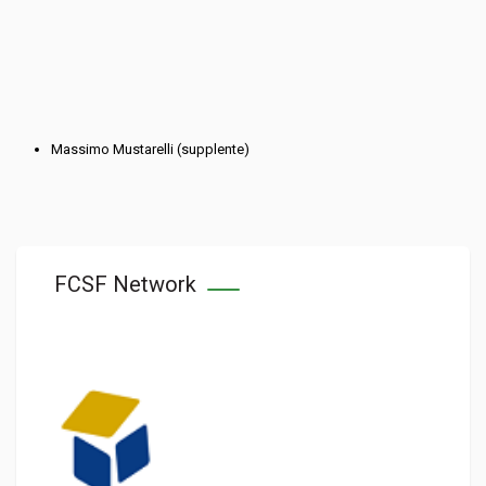
Massimo Mustarelli (supplente)
FCSF Network