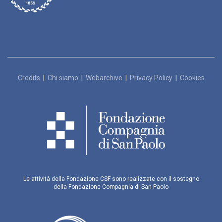
Credits
|
Chi siamo
|
Webarchive
|
Privacy Policy
|
Cookies
Le attività della Fondazione CSF sono realizzate con il sostegno
della Fondazione Compagnia di San Paolo