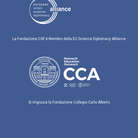
La Fondazione CSF è Membro della EU Science Diplomacy Alliance
Si ringrazia la Fondazione Collegio Carlo Alberto