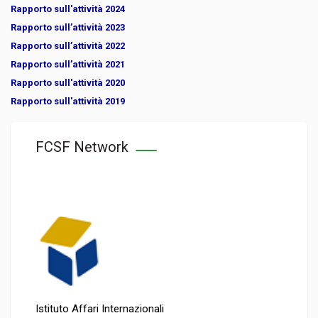
Rapporto sull'attività 2024
Rapporto sull’attività 2023
Rapporto sull’attività 2022
Rapporto sull’attività 2021
Rapporto sull'attività 2020
Rapporto sull'attività 2019
FCSF Network
Istituto Affari Internazionali