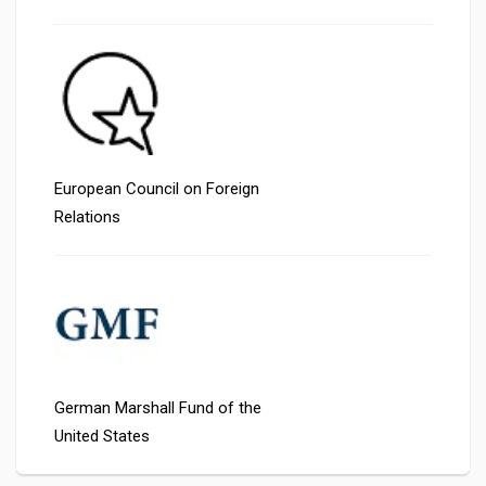
European Council on Foreign
Relations
German Marshall Fund of the
United States