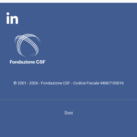
© 2001 - 2026 - Fondazione CSF - Codice Fiscale 94067130016
Soci